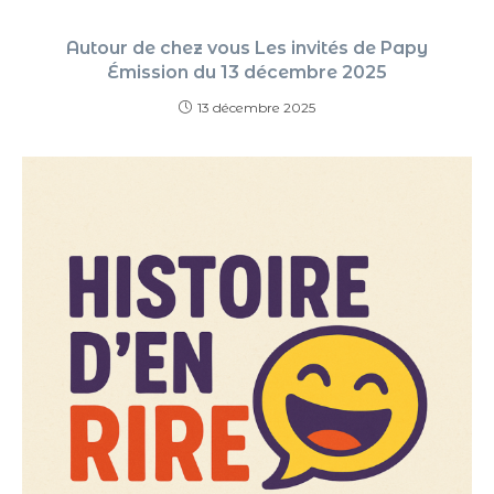
Autour de chez vous Les invités de Papy
Émission du 13 décembre 2025
13 décembre 2025