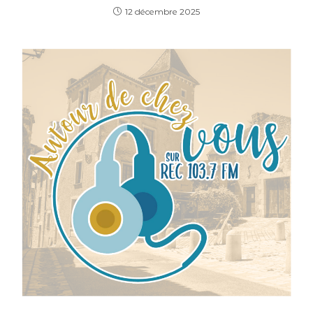
12 décembre 2025