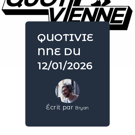
QUOTIVIE
NNE DU
12/01/2026
Écrit par
Bryan