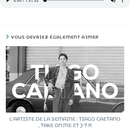
VOUS DEVRIEZ ÉGALEMENT AIMER
L’ARTISTE DE LA SEMAINE : TIAGO CAETANO
, TAKE ON ME ET J-7 !!!