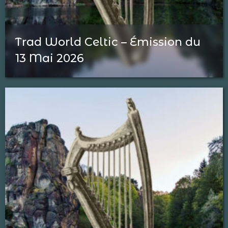
Trad World Celtic – Émission du
13 Mai 2026