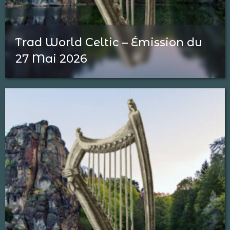
Trad World Celtic – Émission du
27 Mai 2026