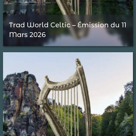
Trad World Celtic – Émission du 11
Mars 2026