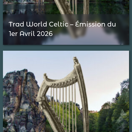
Trad World Celtic – Émission du
1er Avril 2026