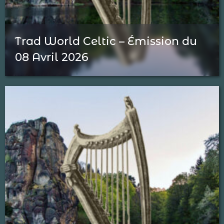
Trad World Celtic – Émission du
08 Avril 2026