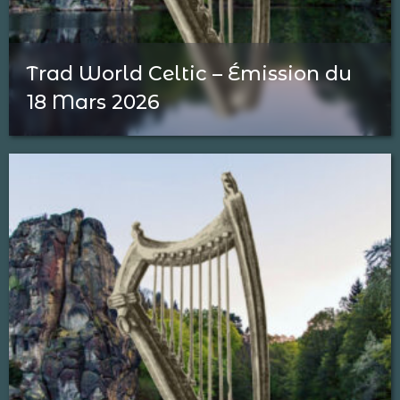
Trad World Celtic – Émission du
18 Mars 2026