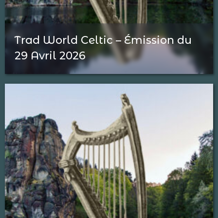
Trad World Celtic – Émission du
29 Avril 2026