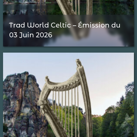
Trad World Celtic – Émission du
03 Juin 2026