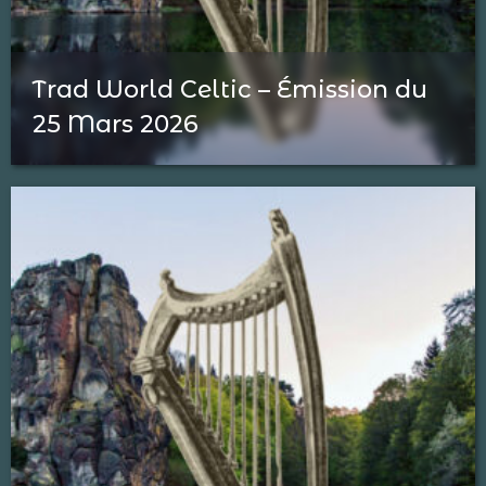
Trad World Celtic – Émission du
25 Mars 2026