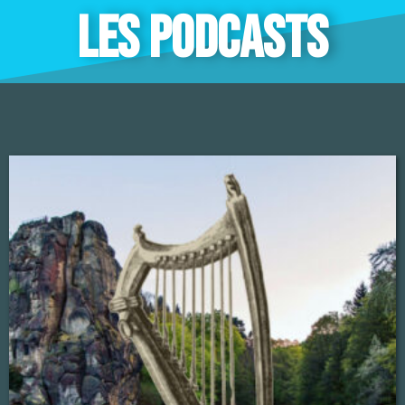
LES PODCASTS