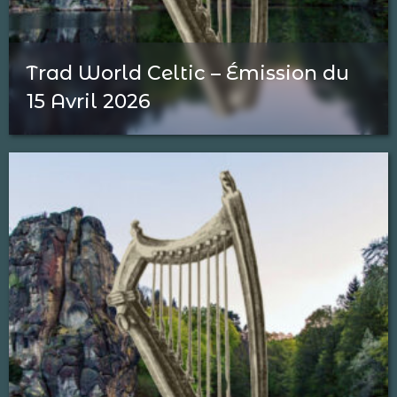
Trad World Celtic – Émission du
15 Avril 2026