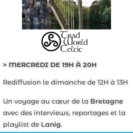
> MERCREDI DE 19H À 20H
Rediffusion le dimanche de 12H à 13H
Un voyage au cœur de la
Bretagne
avec des interviews, reportages et la
playlist de
Lanig
.