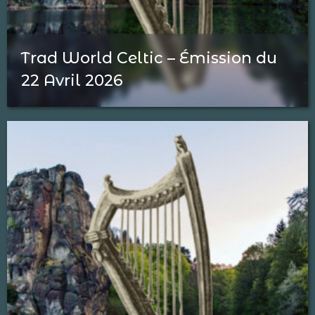
Trad World Celtic – Émission du
22 Avril 2026