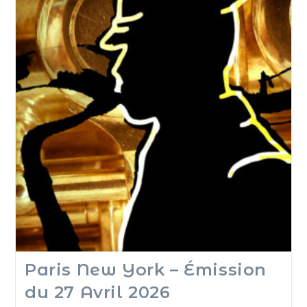
Paris New York – Émission
du 27 Avril 2026