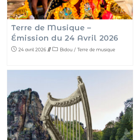
Terre de Musique –
Émission du 24 Avril 2026
24 avril 2026
Bidou
/
Terre de musique