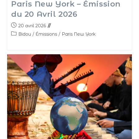
Paris New York – Émission
du 20 Avril 2026
20 avril 2026
Bidou
/
Émissions
/
Paris New York