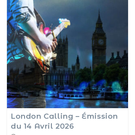
London Calling – Émission
du 14 Avril 2026