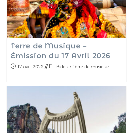
Terre de Musique –
Émission du 17 Avril 2026
17 avril 2026
Bidou
/
Terre de musique