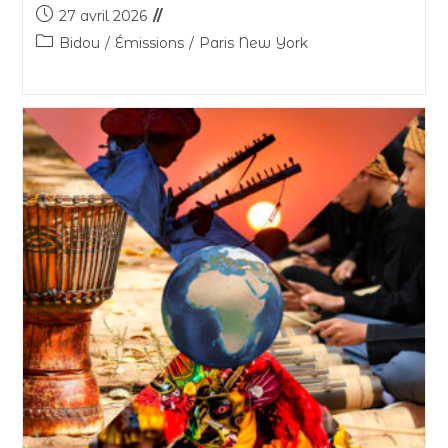
27 avril 2026
Bidou
/
Émissions
/
Paris New York