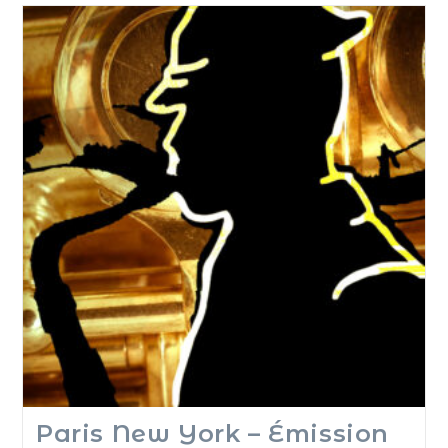
Paris New York – Émission