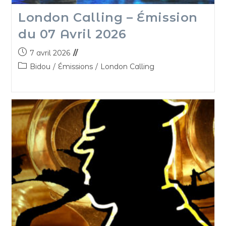
London Calling – Émission
du 07 Avril 2026
7 avril 2026
Bidou
/
Émissions
/
London Calling