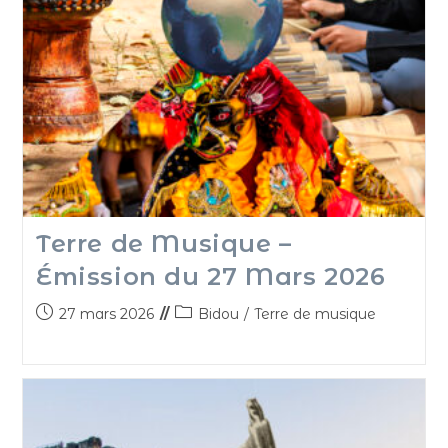
Terre de Musique –
Émission du 27 Mars 2026
27 mars 2026
Bidou
/
Terre de musique