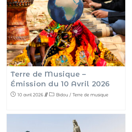
Terre de Musique –
Émission du 10 Avril 2026
10 avril 2026
Bidou
/
Terre de musique