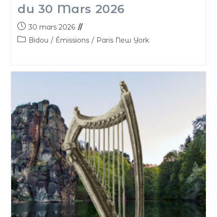
du 30 Mars 2026
30 mars 2026
Bidou
/
Émissions
/
Paris New York