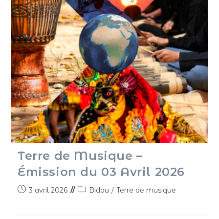
Terre de Musique –
Émission du 03 Avril 2026
3 avril 2026
Bidou
/
Terre de musique