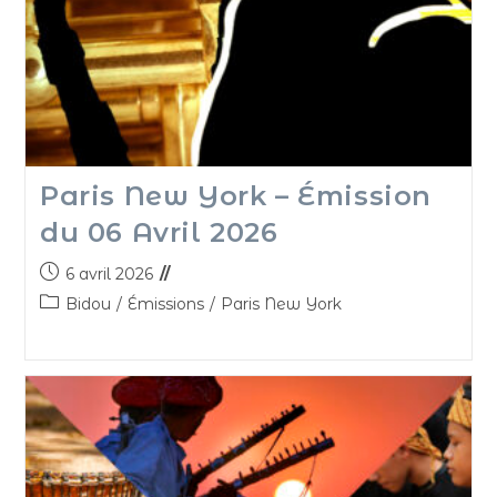
Paris New York – Émission
du 06 Avril 2026
6 avril 2026
Bidou
/
Émissions
/
Paris New York