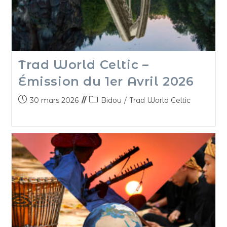
Trad World Celtic –
Émission du 1er Avril 2026
30 mars 2026
Bidou
/
Trad World Celtic