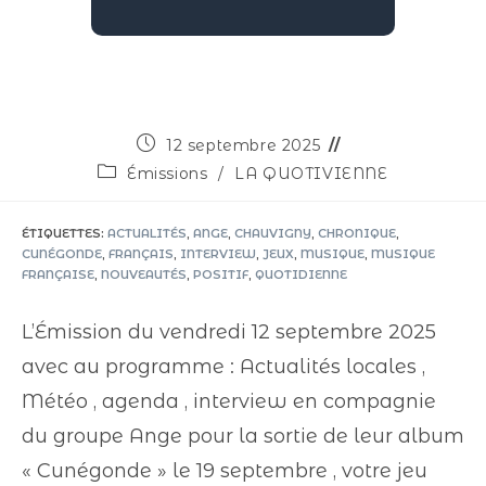
12 septembre 2025
Émissions
/
LA QUOTIVIENNE
ÉTIQUETTES
:
ACTUALITÉS
,
ANGE
,
CHAUVIGNY
,
CHRONIQUE
,
CUNÉGONDE
,
FRANÇAIS
,
INTERVIEW
,
JEUX
,
MUSIQUE
,
MUSIQUE
FRANÇAISE
,
NOUVEAUTÉS
,
POSITIF
,
QUOTIDIENNE
L’Émission du vendredi 12 septembre 2025
avec au programme : Actualités locales ,
Météo , agenda , interview en compagnie
du groupe Ange pour la sortie de leur album
« Cunégonde » le 19 septembre , votre jeu