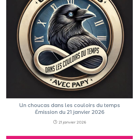
Un choucas dans les couloirs du temps
Émission du 21 janvier 2026
21 janvier 2026