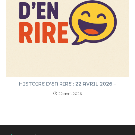
HISTOIRE D’EN RIRE : 22 AVRIL 2026 –
22 avril 2026