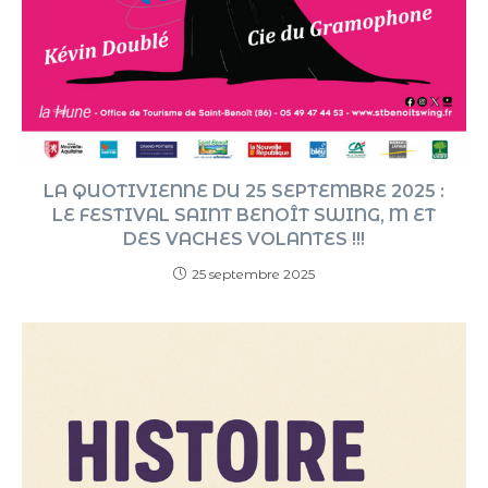
LA QUOTIVIENNE DU 25 SEPTEMBRE 2025 :
LE FESTIVAL SAINT BENOÎT SWING, M ET
DES VACHES VOLANTES !!!
25 septembre 2025