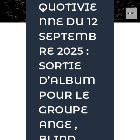
QUOTIVIE
NNE DU 12
SEPTEMB
RE 2025 :
SORTIE
D’ALBUM
POUR LE
GROUPE
ANGE ,
BLIND