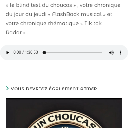
« le blind test du choucas » , votre chronique
du jour du jeudi « FlashBack musical » et
votre chronique thématique « Tik tok
Radar » .
VOUS DEVRIEZ ÉGALEMENT AIMER